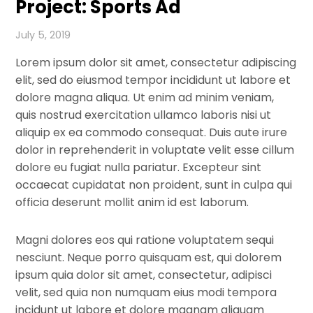
Project: Sports Ad
July 5, 2019
Lorem ipsum dolor sit amet, consectetur adipiscing
elit, sed do eiusmod tempor incididunt ut labore et
dolore magna aliqua. Ut enim ad minim veniam,
quis nostrud exercitation ullamco laboris nisi ut
aliquip ex ea commodo consequat. Duis aute irure
dolor in reprehenderit in voluptate velit esse cillum
dolore eu fugiat nulla pariatur. Excepteur sint
occaecat cupidatat non proident, sunt in culpa qui
officia deserunt mollit anim id est laborum.
Magni dolores eos qui ratione voluptatem sequi
nesciunt. Neque porro quisquam est, qui dolorem
ipsum quia dolor sit amet, consectetur, adipisci
velit, sed quia non numquam eius modi tempora
incidunt ut labore et dolore magnam aliquam